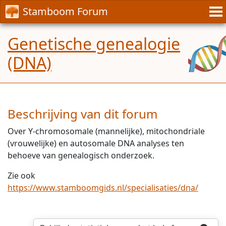
Stamboom Forum
Genetische genealogie
(DNA)
Beschrijving van dit forum
Over Y-chromosomale (mannelijke), mitochondriale
(vrouwelijke) en autosomale DNA analyses ten
behoeve van genealogisch onderzoek.
Zie ook
https://www.stamboomgids.nl/specialisaties/dna/