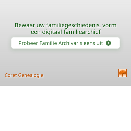
Bewaar uw familiegeschiedenis, vorm
een digitaal familiearchief
Probeer Familie Archivaris eens uit
Coret Genealogie