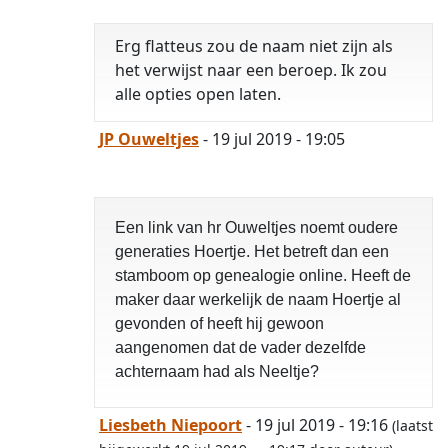
Erg flatteus zou de naam niet zijn als
het verwijst naar een beroep. Ik zou
alle opties open laten.
JP Ouweltjes
- 19 jul 2019 - 19:05
Een link van hr Ouweltjes noemt oudere
generaties Hoertje. Het betreft dan een
stamboom op genealogie online. Heeft de
maker daar werkelijk de naam Hoertje al
gevonden of heeft hij gewoon
aangenomen dat de vader dezelfde
achternaam had als Neeltje?
Liesbeth Niepoort
- 19 jul 2019 - 19:16
(laatst