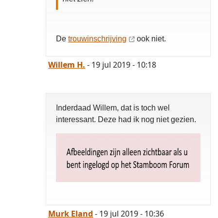
De
trouwinschrijving
ook niet.
Willem H.
- 19 jul 2019 - 10:18
Inderdaad Willem, dat is toch wel
interessant. Deze had ik nog niet gezien.
Murk Eland
- 19 jul 2019 - 10:36