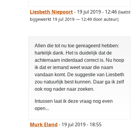
Liesbeth Niepoort
- 19 jul 2019 - 12:46
(laatst
bijgewerkt 19 jul 2019 — 12:49 door auteur)
Allen die tot nu toe gereageerd hebben:
hartelijk dank. Het is duidelijk dat de
achternaam inderdaad correct is. Nu hoop
ik dat er iemand weet waar die naam
vandaan komt. De suggestie van Liesbeth
zou natuurlijk best kunnen. Daar ga ik zelf
ook nog nader naar zoeken.
Intussen laat ik deze vraag nog even
open...
Murk Eland
- 19 jul 2019 - 18:55