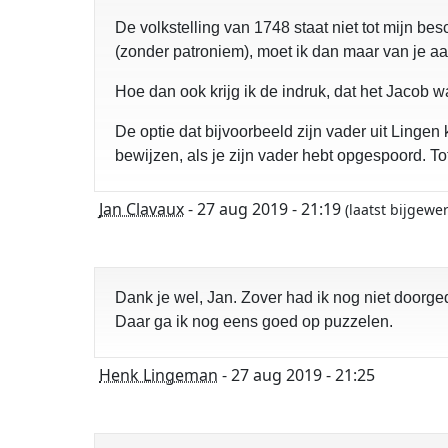
De volkstelling van 1748 staat niet tot mijn be
(zonder patroniem), moet ik dan maar van je 
Hoe dan ook krijg ik de indruk, dat het Jacob 
De optie dat bijvoorbeeld zijn vader uit Lingen
bewijzen, als je zijn vader hebt opgespoord. Tot 
Jan Clavaux
- 27 aug 2019 - 21:19
(laatst bijgewe
Dank je wel, Jan. Zover had ik nog niet doorge
Daar ga ik nog eens goed op puzzelen.
Henk Lingeman
- 27 aug 2019 - 21:25