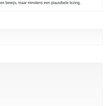
een bewijs, maar minstens een plausibele lezing.