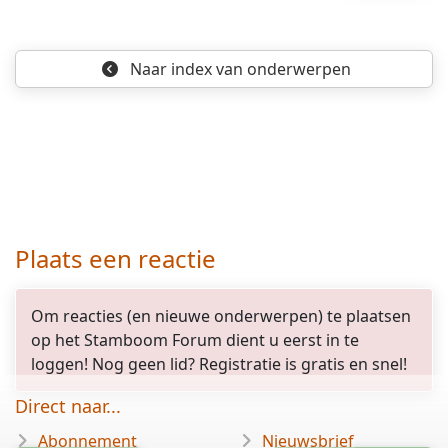
Naar index
van onderwerpen
Plaats een reactie
Om reacties (en nieuwe onderwerpen) te plaatsen
op het Stamboom Forum dient u eerst in te
loggen! Nog geen lid? Registratie is gratis en snel!
Direct naar...
Abonnement
Nieuwsbrief