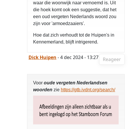
waar die woonwijk naar vernoemd is. Uit
die hoek komt ook een suggestie, dat het
een oud vergeten Nederlands woord zou
zijn voor 'armoedzaaiers'.
Hoe dat zich verhoudt tot de Huipen's in
Kennemerland, blijft intrigerend.
Dick Huipen
- 4 dec 2024 - 13:27
Reageer
Voor
oude vergeten Nederlandsen
woorden
zie
https://gtb.ivdnt.org/search/