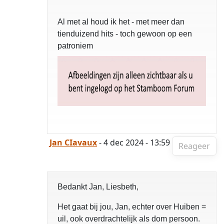
Al met al houd ik het - met meer dan
tienduizend hits - toch gewoon op een
patroniem
Jan CIavaux
- 4 dec 2024 - 13:59
Reageer
Bedankt Jan, Liesbeth,
Het gaat bij jou, Jan, echter over Huiben =
uil, ook overdrachtelijk als dom persoon.