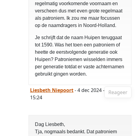
regelmatig voorkomende voornaam en
verscheen dus met even grote regelmaat
als patroniem. Ik zou me maar focussen
op de naamdragers in Noord-Holland.
Je schrijft dat de naam Huipen teruggaat
tot 1590. Was het toen een patroniem of
heette de eerstvolgende generatie ook
Huipen? Patroniemen wisselden immers
per generatie totdat er vaste achternamen
gebruikt gingen worden.
Liesbeth Niepoort
- 4 dec 2024 -
Reageer
15:24
Dag Liesbeth,
Tja, nogmaals bedankt. Dat patroniem