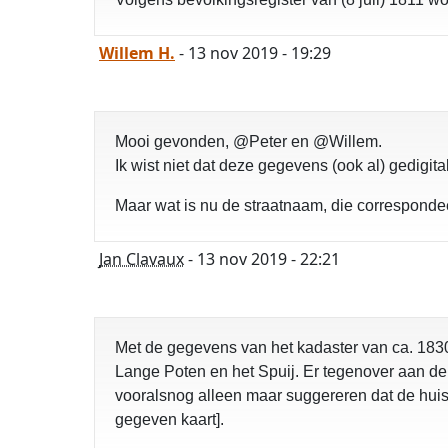
Willem H.
- 13 nov 2019 - 19:29
Mooi gevonden, @Peter en @Willem.
Ik wist niet dat deze gegevens (ook al) gedigit
Maar wat is nu de straatnaam, die corresponde
Jan Clavaux
- 13 nov 2019 - 22:21
Met de gegevens van het kadaster van ca. 183
Lange Poten en het Spuij. Er tegenover aan de 
vooralsnog alleen maar suggereren dat de huis
gegeven kaart].