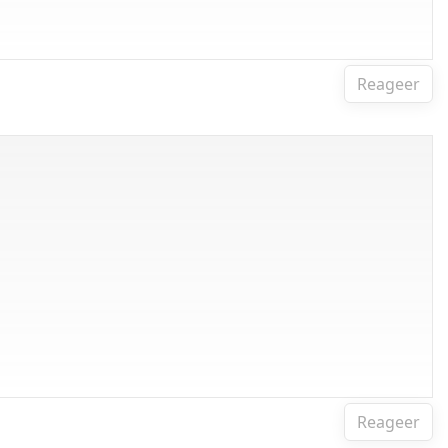
Reageer
Reageer