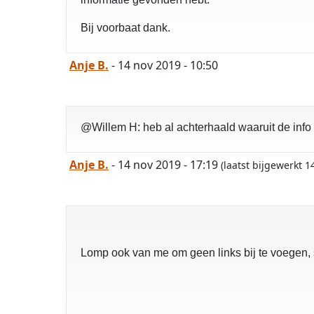
Bij voorbaat dank.
Anje B.
- 14 nov 2019 - 10:50
@Willem H: heb al achterhaald waaruit de info
Anje B.
- 14 nov 2019 - 17:19
(laatst bijgewerkt 
Lomp ook van me om geen links bij te voegen, 