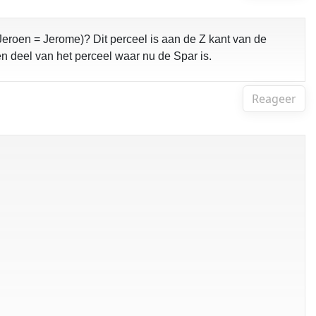
e (Jeroen = Jerome)? Dit perceel is aan de Z kant van de
n deel van het perceel waar nu de Spar is.
Reageer