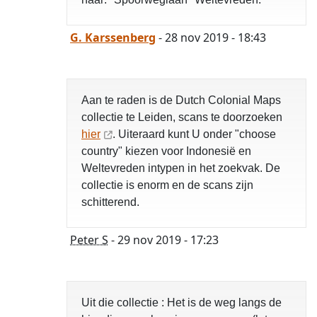
G. Karssenberg
- 28 nov 2019 - 18:43
Aan te raden is de Dutch Colonial Maps
collectie te Leiden, scans te doorzoeken
hier
. Uiteraard kunt U onder "choose
country" kiezen voor Indonesië en
Weltevreden intypen in het zoekvak. De
collectie is enorm en de scans zijn
schitterend.
Peter S
- 29 nov 2019 - 17:23
Uit die collectie : Het is de weg langs de