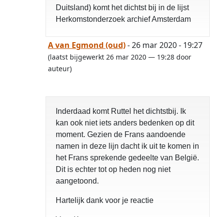
Duitsland) komt het dichtst bij in de lijst
Herkomstonderzoek archief Amsterdam
A van Egmond (oud)
- 26 mar 2020 - 19:27
(laatst bijgewerkt 26 mar 2020 — 19:28 door
auteur)
Inderdaad komt Ruttel het dichtstbij. Ik
kan ook niet iets anders bedenken op dit
moment. Gezien de Frans aandoende
namen in deze lijn dacht ik uit te komen in
het Frans sprekende gedeelte van België.
Dit is echter tot op heden nog niet
aangetoond.
Hartelijk dank voor je reactie