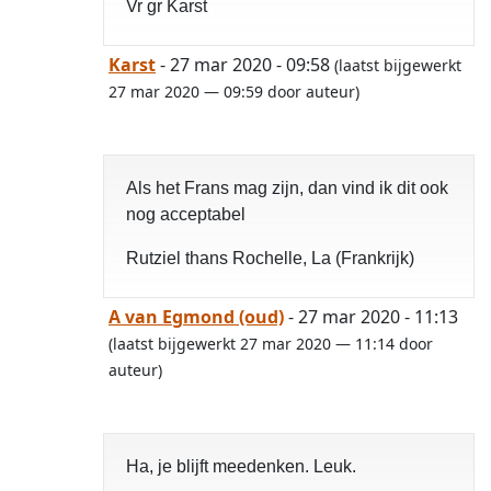
Vr gr Karst
Karst
- 27 mar 2020 - 09:58
(laatst bijgewerkt
27 mar 2020 — 09:59 door auteur)
Als het Frans mag zijn, dan vind ik dit ook
nog acceptabel
Rutziel thans Rochelle, La (Frankrijk)
A van Egmond (oud)
- 27 mar 2020 - 11:13
(laatst bijgewerkt 27 mar 2020 — 11:14 door
auteur)
Ha, je blijft meedenken. Leuk.