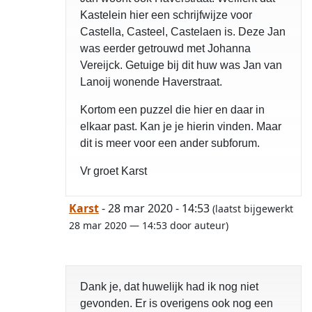
Kastelein hier een schrijfwijze voor
Castella, Casteel, Castelaen is. Deze Jan
was eerder getrouwd met Johanna
Vereijck. Getuige bij dit huw was Jan van
Lanoij wonende Haverstraat.
Kortom een puzzel die hier en daar in
elkaar past. Kan je je hierin vinden. Maar
opgelost
dit is meer voor een ander subforum.
Vr groet Karst
Karst
- 28 mar 2020 - 14:53
(laatst bijgewerkt
28 mar 2020 — 14:53 door auteur)
Dank je, dat huwelijk had ik nog niet
gevonden. Er is overigens ook nog een