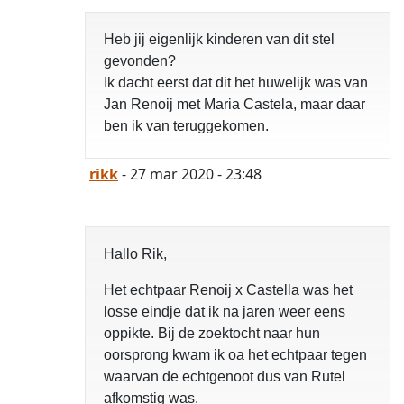
Heb jij eigenlijk kinderen van dit stel
gevonden?
Ik dacht eerst dat dit het huwelijk was van
Jan Renoij met Maria Castela, maar daar
ben ik van teruggekomen.
rikk
- 27 mar 2020 - 23:48
Hallo Rik,
Het echtpaar Renoij x Castella was het
losse eindje dat ik na jaren weer eens
oppikte. Bij de zoektocht naar hun
oorsprong kwam ik oa het echtpaar tegen
waarvan de echtgenoot dus van Rutel
afkomstig was.