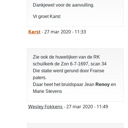
Dankjewel voor de aanvulling.
Vr groet Karst
Karst
- 27 mar 2020 - 11:33
Zie ook de huwelijken van de RK
schuilkerk de Zon 6-7-1697, scan 34
Die statie werd gerund door Franse
paters.
Daar heet het bruidspaar Jean
Renoy
en
Marie Stevens
Wesley Fokkens
- 27 mar 2020 - 11:49