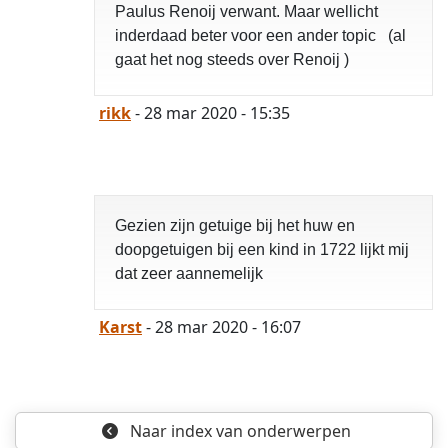
Paulus Renoij verwant. Maar wellicht
inderdaad beter voor een ander topic (al
gaat het nog steeds over Renoij )
rikk
- 28 mar 2020 - 15:35
Gezien zijn getuige bij het huw en
doopgetuigen bij een kind in 1722 lijkt mij
dat zeer aannemelijk
Karst
- 28 mar 2020 - 16:07
Naar index
van onderwerpen