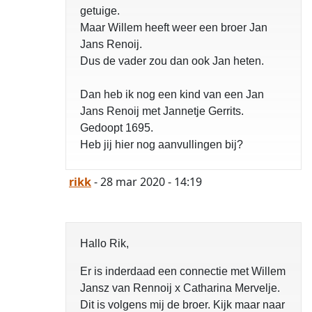
getuige.
Maar Willem heeft weer een broer Jan
Jans Renoij.
Dus de vader zou dan ook Jan heten.
Dan heb ik nog een kind van een Jan
Jans Renoij met Jannetje Gerrits.
Gedoopt 1695.
Heb jij hier nog aanvullingen bij?
rikk
- 28 mar 2020 - 14:19
Hallo Rik,
Er is inderdaad een connectie met Willem
Jansz van Rennoij x Catharina Mervelje.
Dit is volgens mij de broer. Kijk maar naar