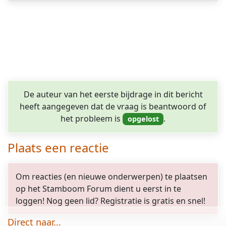
De auteur van het eerste bijdrage in dit bericht
heeft aangegeven dat de vraag is beantwoord of
het probleem is
.
Plaats een reactie
Om reacties (en nieuwe onderwerpen) te plaatsen
op het Stamboom Forum dient u eerst in te
loggen! Nog geen lid? Registratie is gratis en snel!
Direct naar...