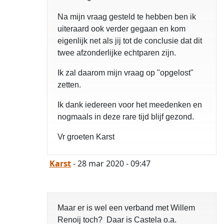
Na mijn vraag gesteld te hebben ben ik
uiteraard ook verder gegaan en kom
eigenlijk net als jij tot de conclusie dat dit
twee afzonderlijke echtparen zijn.
Ik zal daarom mijn vraag op "opgelost"
zetten.
Ik dank iedereen voor het meedenken en
nogmaals in deze rare tijd blijf gezond.
Vr groeten Karst
Karst
- 28 mar 2020 - 09:47
Maar er is wel een verband met Willem
Renoij toch? Daar is Castela o.a.