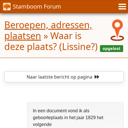
Stamboom Forum
Beroepen, adressen,
plaatsen
»
Waar is
deze plaats? (Lissine?)
Naar laatste bericht
op pagina
In een document vond ik als
geboorteplaats in het jaar 1829 het
volgende