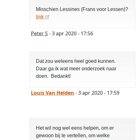
Misschien Lessines (Frans voor Lessen)?
link
Peter S
- 3 apr 2020 - 17:56
Dat zou weleens heel goed kunnen.
Daar ga ik wat meer onderzoek naar
doen. Bedankt!
Louis Van Helden
- 3 apr 2020 - 17:59
Het wil nog wel eens helpen, om er
gewoon bij te vertellen, om welke