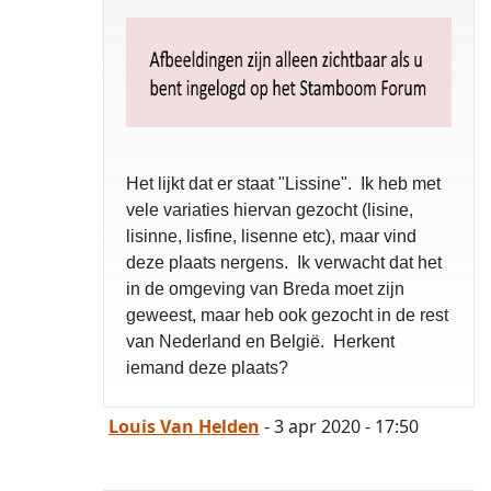
Het lijkt dat er staat "Lissine". Ik heb met
vele variaties hiervan gezocht (lisine,
lisinne, lisfine, lisenne etc), maar vind
deze plaats nergens. Ik verwacht dat het
in de omgeving van Breda moet zijn
geweest, maar heb ook gezocht in de rest
van Nederland en België. Herkent
iemand deze plaats?
Louis Van Helden
- 3 apr 2020 - 17:50