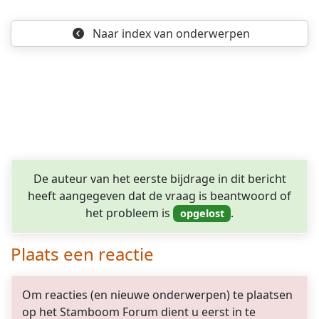
Naar index
van onderwerpen
De auteur van het eerste bijdrage in dit bericht
heeft aangegeven dat de vraag is beantwoord of
het probleem is
.
Plaats een reactie
Om reacties (en nieuwe onderwerpen) te plaatsen
op het Stamboom Forum dient u eerst in te