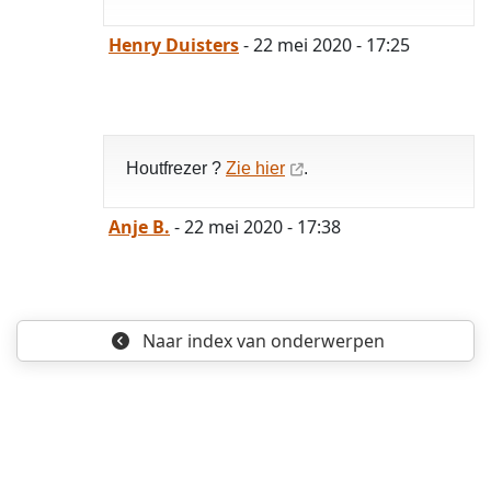
Henry Duisters
- 22 mei 2020 - 17:25
Houtfrezer ?
Zie hier
.
Anje B.
- 22 mei 2020 - 17:38
Naar index
van onderwerpen
opgelost