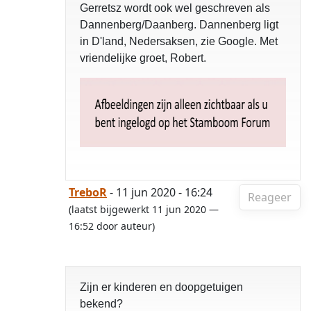
Gerretsz wordt ook wel geschreven als
Dannenberg/Daanberg. Dannenberg ligt
in D'land, Nedersaksen, zie Google. Met
vriendelijke groet, Robert.
TreboR
- 11 jun 2020 - 16:24
Reageer
(laatst bijgewerkt 11 jun 2020 —
16:52 door auteur)
Zijn er kinderen en doopgetuigen
bekend?