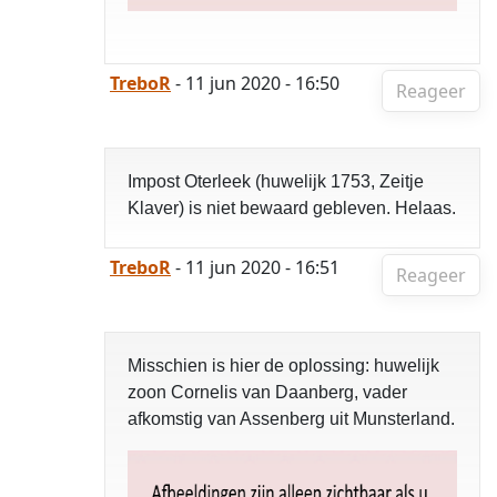
TreboR
- 11 jun 2020 - 16:50
Reageer
Impost Oterleek (huwelijk 1753, Zeitje
Klaver) is niet bewaard gebleven. Helaas.
TreboR
- 11 jun 2020 - 16:51
Reageer
Misschien is hier de oplossing: huwelijk
zoon Cornelis van Daanberg, vader
afkomstig van Assenberg uit Munsterland.