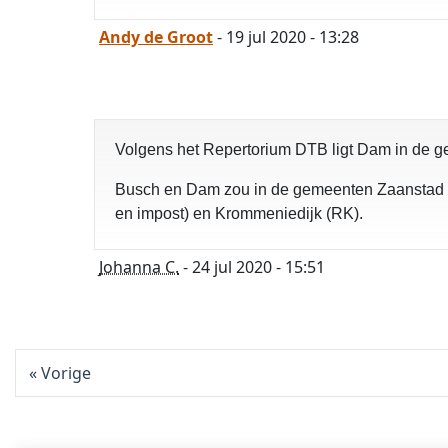
Andy de Groot
- 19 jul 2020 - 13:28
Volgens het Repertorium DTB ligt Dam in de
Busch en Dam zou in de gemeenten Zaanstad en
en impost) en Krommeniedijk (RK).
Johanna C.
- 24 jul 2020 - 15:51
Vorige