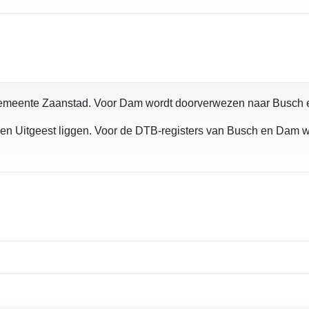
 gemeente Zaanstad. Voor Dam wordt doorverwezen naar Busch
 Uitgeest liggen. Voor de DTB-registers van Busch en Dam wor