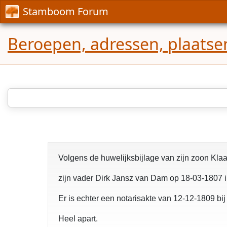
Stamboom Forum
Beroepen, adressen, plaatse
Volgens de huwelijksbijlage van zijn zoon Kla
zijn vader Dirk Jansz van Dam op 18-03-1807
Er is echter een notarisakte van 12-12-1809 bij
Heel apart.