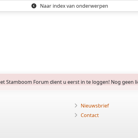
Naar index
van onderwerpen
 Stamboom Forum dient u eerst in te loggen! Nog geen lid? 
Nieuwsbrief
Contact