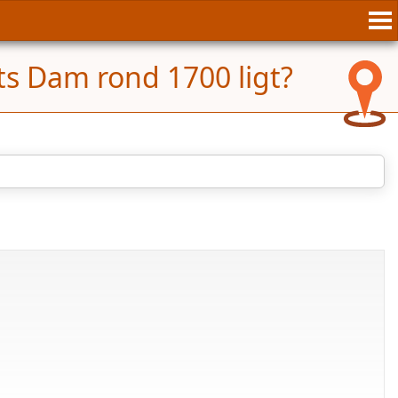
s Dam rond 1700 ligt?