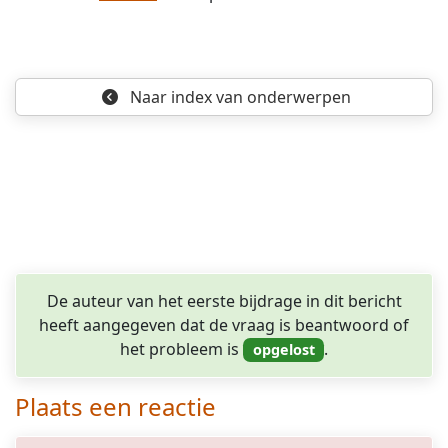
Naar index
van onderwerpen
De auteur van het eerste bijdrage in dit bericht
heeft aangegeven dat de vraag is beantwoord of
het probleem is
.
Plaats een reactie