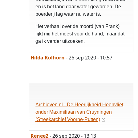
en is het land daar water geworden. De
boerderij lag waar nu water is.
Het verhaal over de moord (van Frank)
lijkt mij het meest voor de hand, maar dat
ga ik verder uitzoeken.
Hilda Kolhorn
- 26 sep 2020 - 10:57
opgelost
Archieven.nl - De Heerlijkheid Heenvliet
onder Maximiliaan van Cruyningen
(Streekarchief Voorne-Putten)
Renee2
- 26 sep 2020 - 13:13