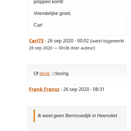
proppen komt!
Vriendelijke groet,
Carl
Carl73
- 26 sep 2020 - 00:02
(laatst bijgewerkt
26 sep 2020 — 00:06 door auteur)
Of
deze
lezing.
Frank Fransz
- 26 sep 2020 - 08:31
Ik weet geen Bernissedijk in Heenvliet