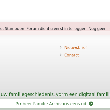
 Stamboom Forum dient u eerst in te loggen! Nog geen lid? 
Nieuwsbrief
Contact
uw familiegeschiedenis, vorm een digitaal famili
Probeer Familie Archivaris eens uit