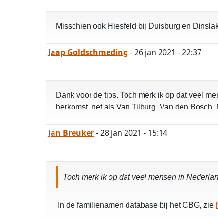
Misschien ook Hiesfeld bij Duisburg en Dinsl
Jaap Goldschmeding
- 26 jan 2021 - 22:37
Dank voor de tips. Toch merk ik op dat veel me
herkomst, net als Van Tilburg, Van den Bosch. 
Jan Breuker
- 28 jan 2021 - 15:14
Toch merk ik op dat veel mensen in Nederlan
In de familienamen database bij het CBG, zie