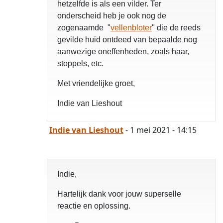
hetzelfde is als een vilder. Ter
onderscheid heb je ook nog de
zogenaamde "
vellenbloter
" die de reeds
gevilde huid ontdeed van bepaalde nog
aanwezige oneffenheden, zoals haar,
stoppels, etc.
Met vriendelijke groet,
Indie van Lieshout
Indie van Lieshout
- 1 mei 2021 - 14:15
Indie,
Hartelijk dank voor jouw superselle
reactie en oplossing.