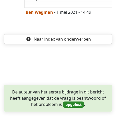
opgelost
Ben Wegman
- 1 mei 2021 - 14:49
Naar index
van onderwerpen
De auteur van het eerste bijdrage in dit bericht
heeft aangegeven dat de vraag is beantwoord of
het probleem is
.