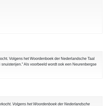
rkocht. Volgens het Woordenboek der Nederlandsche Taal
i snuisterijen.” Als voorbeeld wordt ook een Neurenbergse
verkocht. Volgens het Woordenboek der Nederlandsche