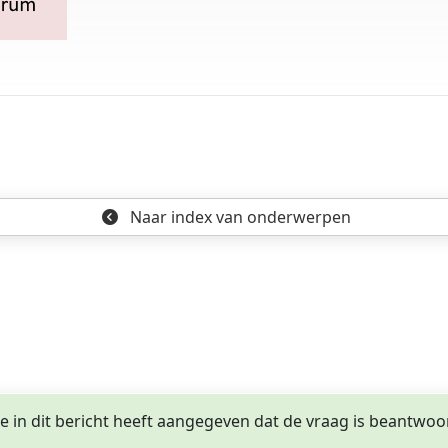
o
Naar index
van onderwerpen
ge in dit bericht heeft aangegeven dat de vraag is beantwoo