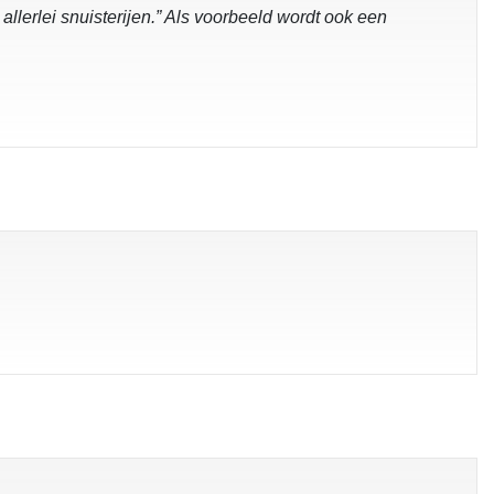
llerlei snuisterijen.” Als voorbeeld wordt ook een