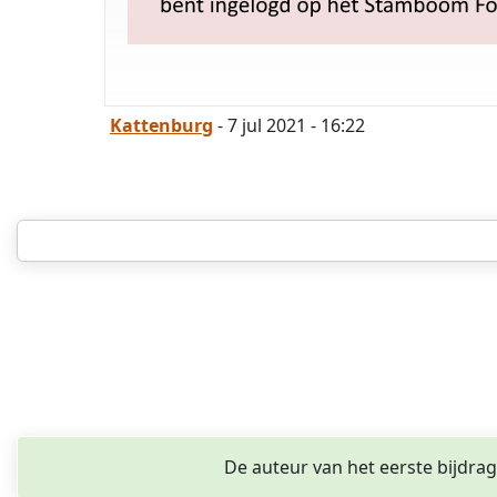
Kattenburg
- 7 jul 2021 - 16:22
De auteur van het eerste bijdra