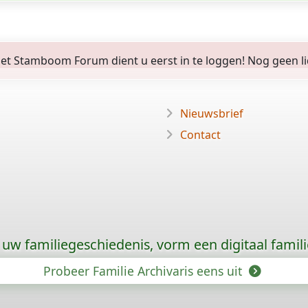
 Stamboom Forum dient u eerst in te loggen! Nog geen lid? 
Nieuwsbrief
Contact
uw familiegeschiedenis, vorm een digitaal famili
Probeer Familie Archivaris eens uit