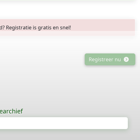
Registratie is gratis en snel!
Registreer nu
earchief