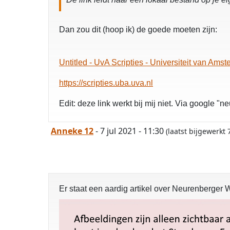
Dan zou dit (hoop ik) de goede moeten zijn:
Untitled - UvA Scripties - Universiteit van Ams
https://scripties.uba.uva.nl
Edit: deze link werkt bij mij niet. Via google "
Anneke 12
- 7 jul 2021 - 11:30
(laatst bijgewerkt
Er staat een aardig artikel over Neurenberger 