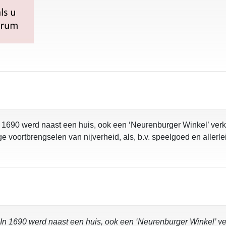
n 1690 werd naast een huis, ook een ‘Neurenburger Winkel’ ve
voortbrengselen van nijverheid, als, b.v. speelgoed en allerle
 In 1690 werd naast een huis, ook een ‘Neurenburger Winkel’ 