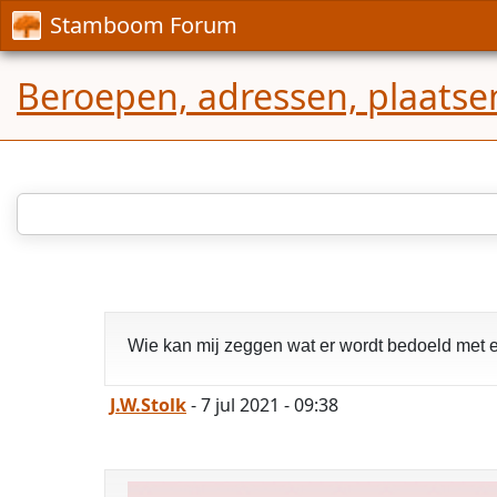
Stamboom Forum
Beroepen, adressen, plaatse
Wie kan mij zeggen wat er wordt bedoeld met 
J.W.Stolk
- 7 jul 2021 - 09:38