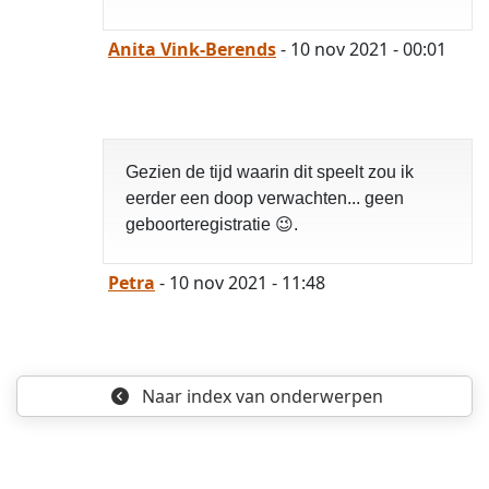
Anita Vink-Berends
- 10 nov 2021 - 00:01
opgelost
Gezien de tijd waarin dit speelt zou ik
eerder een doop verwachten... geen
geboorteregistratie 😉.
Petra
- 10 nov 2021 - 11:48
Naar index
van onderwerpen