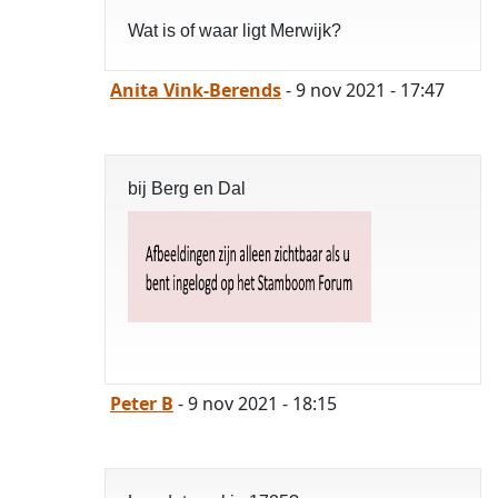
Wat is of waar ligt Merwijk?
Anita Vink-Berends
- 9 nov 2021 - 17:47
bij Berg en Dal
Peter B
- 9 nov 2021 - 18:15