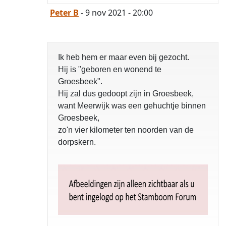
Peter B
- 9 nov 2021 - 20:00
Ik heb hem er maar even bij gezocht.
Hij is "geboren en wonend te
Groesbeek".
Hij zal dus gedoopt zijn in Groesbeek,
want Meerwijk was een gehuchtje binnen
Groesbeek,
zo'n vier kilometer ten noorden van de
dorpskern.