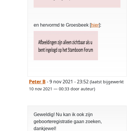
en hervormd te Groesbeek [
hier
]:
Peter B
- 9 nov 2021 - 23:52
(laatst bijgewerkt
10 nov 2021 — 00:33 door auteur)
Geweldig! Nu kan ik ook zijn
geboorteregistratie gaan zoeken,
dankjewel!