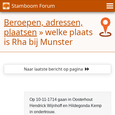
Stamboom Forum
Beroepen, adressen,
plaatsen
»
welke plaats
is Rha bij Munster
Naar laatste bericht
op pagina
Op 10-11-1714 gaan in Oosterhout
Hendrick Wijnhoff en Hildegonda Kemp
in ondertrouw.