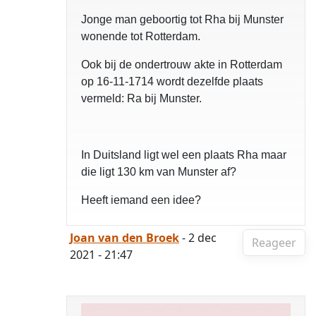
Jonge man geboortig tot Rha bij Munster
wonende tot Rotterdam.
Ook bij de ondertrouw akte in Rotterdam
op 16-11-1714 wordt dezelfde plaats
vermeld: Ra bij Munster.
In Duitsland ligt wel een plaats Rha maar
die ligt 130 km van Munster af?
Heeft iemand een idee?
Joan van den Broek
- 2 dec
Reageer
2021 - 21:47