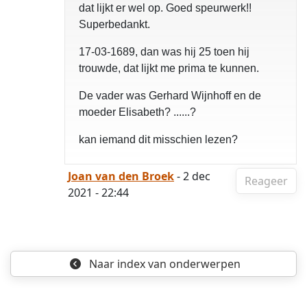
dat lijkt er wel op. Goed speurwerk!!
Superbedankt.
17-03-1689, dan was hij 25 toen hij
trouwde, dat lijkt me prima te kunnen.
De vader was Gerhard Wijnhoff en de
moeder Elisabeth? ......?
kan iemand dit misschien lezen?
Joan van den Broek
- 2 dec
Reageer
2021 - 22:44
Naar index
van onderwerpen