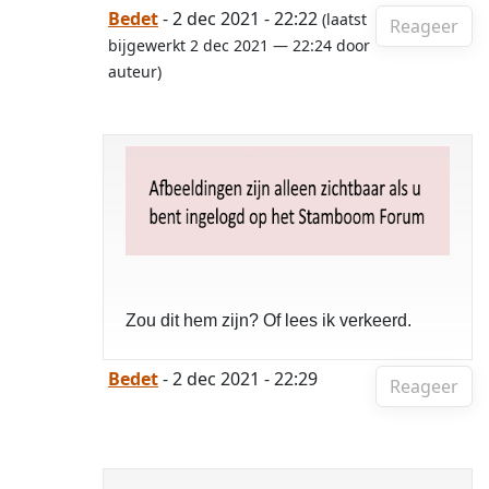
Bedet
- 2 dec 2021 - 22:22
(laatst
Reageer
bijgewerkt 2 dec 2021 — 22:24 door
auteur)
Zou dit hem zijn? Of lees ik verkeerd.
Bedet
- 2 dec 2021 - 22:29
Reageer