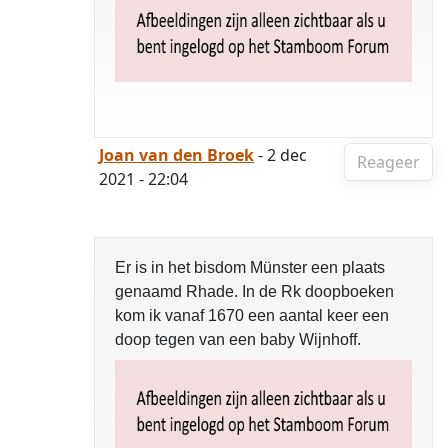
Joan van den Broek
- 2 dec
Reageer
2021 - 22:04
Er is in het bisdom Münster een plaats
genaamd Rhade. In de Rk doopboeken
kom ik vanaf 1670 een aantal keer een
doop tegen van een baby Wijnhoff.