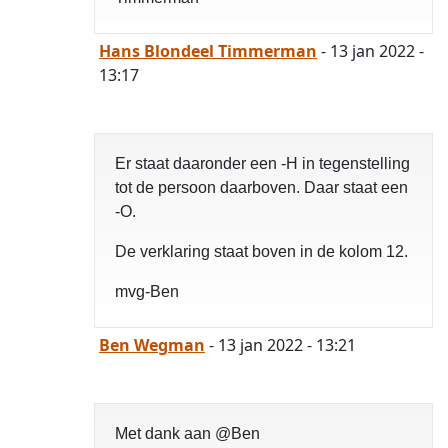
Hans Blondeel Timmerman
- 13 jan 2022 -
13:17
Er staat daaronder een -H in tegenstelling
tot de persoon daarboven. Daar staat een
-O.
De verklaring staat boven in de kolom 12.
mvg-Ben
Ben Wegman
- 13 jan 2022 - 13:21
Met dank aan @Ben