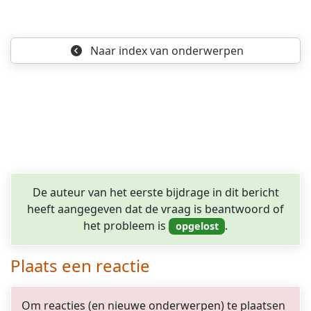
Naar index
van onderwerpen
De auteur van het eerste bijdrage in dit bericht
heeft aangegeven dat de vraag is beantwoord of
het probleem is
.
Plaats een reactie
Om reacties (en nieuwe onderwerpen) te plaatsen