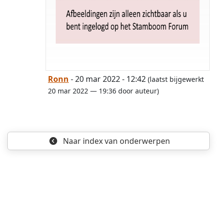
opgelost
Ronn
- 20 mar 2022 - 12:42
(laatst bijgewerkt
20 mar 2022 — 19:36 door auteur)
Naar index
van onderwerpen