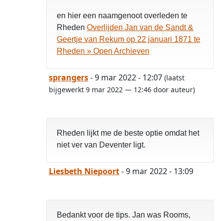
en hier een naamgenoot overleden te
Rheden
Overlijden Jan van de Sandt &
Geertje van Rekum op 22 januari 1871 te
Rheden » Open Archieven
sprangers
- 9 mar 2022 - 12:07
(laatst
bijgewerkt 9 mar 2022 — 12:46 door auteur)
Rheden lijkt me de beste optie omdat het
niet ver van Deventer ligt.
Liesbeth Niepoort
- 9 mar 2022 - 13:09
Bedankt voor de tips. Jan was Rooms,