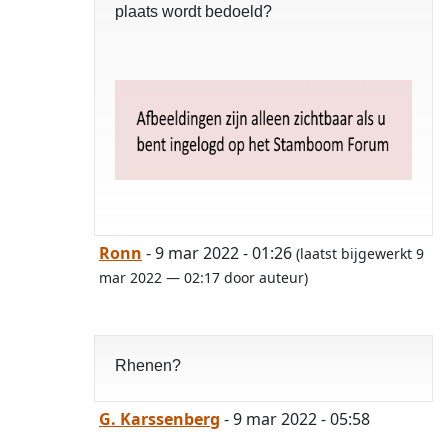
plaats wordt bedoeld?
Ronn
- 9 mar 2022 - 01:26
(laatst bijgewerkt 9
mar 2022 — 02:17 door auteur)
Rhenen?
G. Karssenberg
- 9 mar 2022 - 05:58