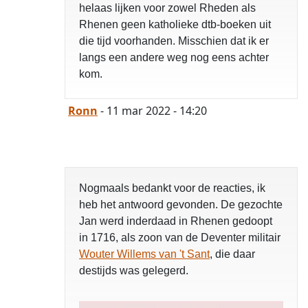
helaas lijken voor zowel Rheden als
Rhenen geen katholieke dtb-boeken uit
die tijd voorhanden. Misschien dat ik er
langs een andere weg nog eens achter
kom.
Ronn
- 11 mar 2022 - 14:20
Nogmaals bedankt voor de reacties, ik
heb het antwoord gevonden. De gezochte
Jan werd inderdaad in Rhenen gedoopt
in 1716, als zoon van de Deventer militair
Wouter Willems van 't Sant
, die daar
destijds was gelegerd.