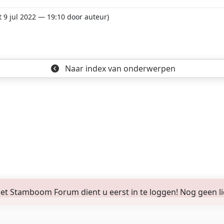
t 9 jul 2022 — 19:10 door auteur)
Naar index
van onderwerpen
 Stamboom Forum dient u eerst in te loggen! Nog geen lid? 