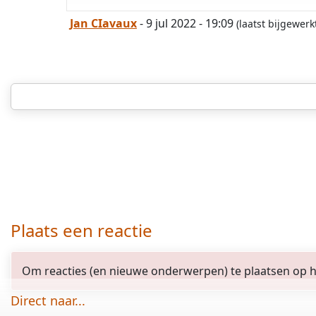
Jan CIavaux
- 9 jul 2022 - 19:09
(laatst bijgewerk
Plaats een reactie
Om reacties (en nieuwe onderwerpen) te plaatsen op het
Direct naar...