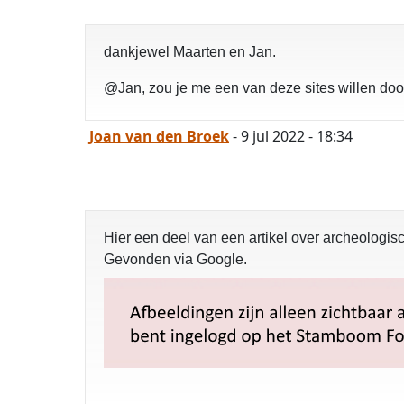
dankjewel Maarten en Jan.
@Jan, zou je me een van deze sites willen doo
Joan van den Broek
- 9 jul 2022 - 18:34
Hier een deel van een artikel over archeolog
Gevonden via Google.