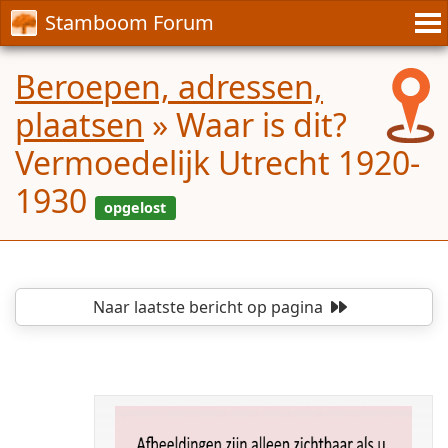
Stamboom Forum
Beroepen, adressen,
plaatsen
»
Waar is dit?
Vermoedelijk Utrecht 1920-
1930
Naar laatste bericht
op pagina
opgelost