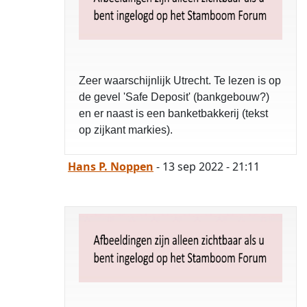
Zeer waarschijnlijk Utrecht. Te lezen is op
de gevel 'Safe Deposit' (bankgebouw?)
en er naast is een banketbakkerij (tekst
op zijkant markies).
Hans P. Noppen
- 13 sep 2022 - 21:11