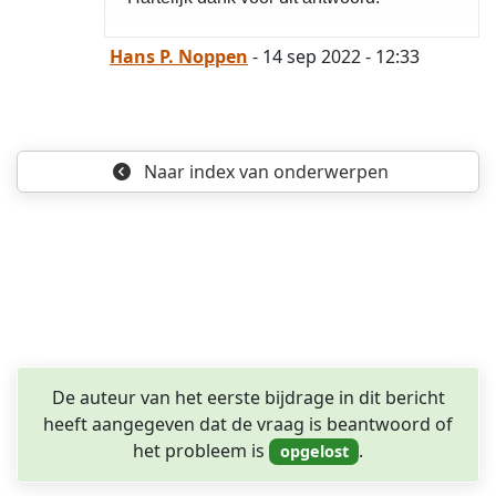
Hans P. Noppen
- 14 sep 2022 - 12:33
opgelost
Naar index
van onderwerpen
De auteur van het eerste bijdrage in dit bericht
heeft aangegeven dat de vraag is beantwoord of
het probleem is
.