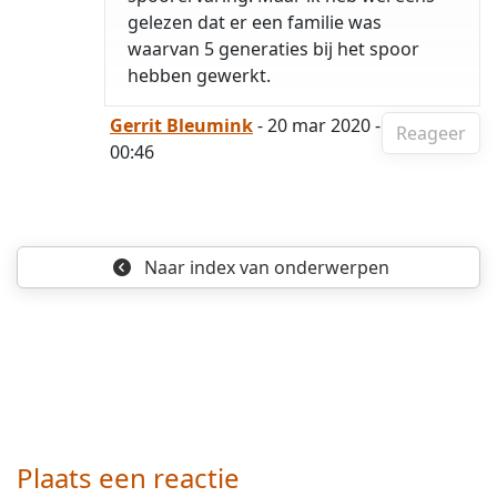
gelezen dat er een familie was
waarvan 5 generaties bij het spoor
hebben gewerkt.
Gerrit Bleumink
- 20 mar 2020 -
Reageer
00:46
Naar index
van onderwerpen
Plaats een reactie