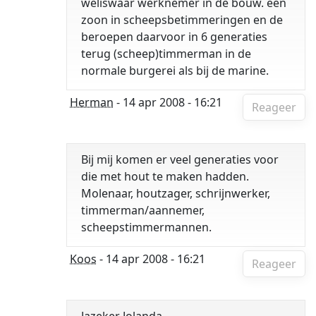
weliswaar werknemer in de bouw. een
zoon in scheepsbetimmeringen en de
beroepen daarvoor in 6 generaties
terug (scheep)timmerman in de
normale burgerei als bij de marine.
Herman
- 14 apr 2008 - 16:21
Reageer
Bij mij komen er veel generaties voor
die met hout te maken hadden.
Molenaar, houtzager, schrijnwerker,
timmerman/aannemer,
scheepstimmermannen.
Koos
- 14 apr 2008 - 16:21
Reageer