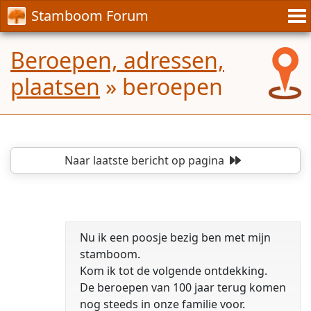
Stamboom Forum
Beroepen, adressen,
plaatsen
»
beroepen
Naar laatste bericht
op pagina
Nu ik een poosje bezig ben met mijn
stamboom.
Kom ik tot de volgende ontdekking.
De beroepen van 100 jaar terug komen
nog steeds in onze familie voor.