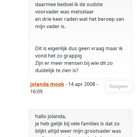
daarmee bedoel ik de oudste
voorvader was metselaar
en drie keer raden wat het beroep van
mijn vader is.
Dit is eigenlijk dus geen vraag maar ik
vond het zo grappig
Zijn er meer mensen bij wie dit zo
duidelijk te zien is?
jolanda mook
- 14 apr 2008 -
Reageer
16:09
hallo jolanda,
je heb gelijk bij vele families is dat zo
blijkt altijd weer mijn grootvader was