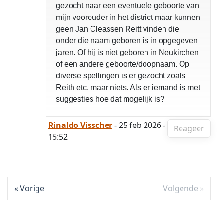
gezocht naar een eventuele geboorte van
mijn voorouder in het district maar kunnen
geen Jan Cleassen Reitt vinden die
onder die naam geboren is in opgegeven
jaren. Of hij is niet geboren in Neukirchen
of een andere geboorte/doopnaam. Op
diverse spellingen is er gezocht zoals
Reith etc. maar niets. Als er iemand is met
suggesties hoe dat mogelijk is?
Rinaldo Visscher
- 25 feb 2026 -
Reageer
15:52
Vorige
Volgende