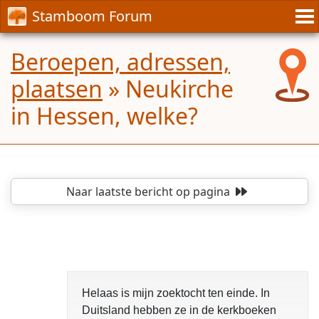
Stamboom Forum
Beroepen, adressen,
plaatsen
»
Neukirche
in Hessen, welke?
Naar laatste bericht
op pagina
Helaas is mijn zoektocht ten einde. In
Duitsland hebben ze in de kerkboeken