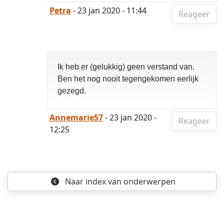
Petra
- 23 jan 2020 - 11:44
Reageer
Ik heb er (gelukkig) geen verstand van.
Ben het nog nooit tegengekomen eerlijk
gezegd.
Annemarie57
- 23 jan 2020 -
Reageer
12:25
Naar index
van onderwerpen