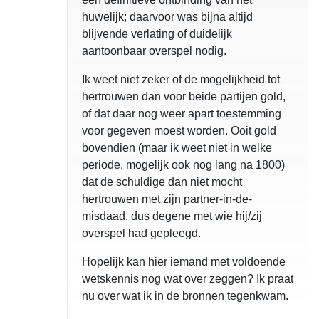
huwelijk; daarvoor was bijna altijd
blijvende verlating of duidelijk
aantoonbaar overspel nodig.
Ik weet niet zeker of de mogelijkheid tot
hertrouwen dan voor beide partijen gold,
of dat daar nog weer apart toestemming
voor gegeven moest worden. Ooit gold
bovendien (maar ik weet niet in welke
periode, mogelijk ook nog lang na 1800)
dat de schuldige dan niet mocht
hertrouwen met zijn partner-in-de-
misdaad, dus degene met wie hij/zij
overspel had gepleegd.
Hopelijk kan hier iemand met voldoende
wetskennis nog wat over zeggen? Ik praat
nu over wat ik in de bronnen tegenkwam.