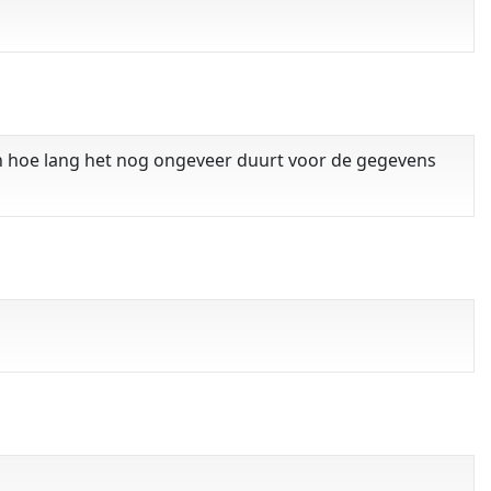
ben hoe lang het nog ongeveer duurt voor de gegevens