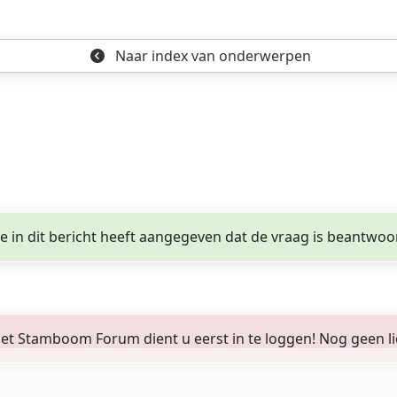
Naar index
van onderwerpen
ge in dit bericht heeft aangegeven dat de vraag is beantwoo
 Stamboom Forum dient u eerst in te loggen! Nog geen lid? 