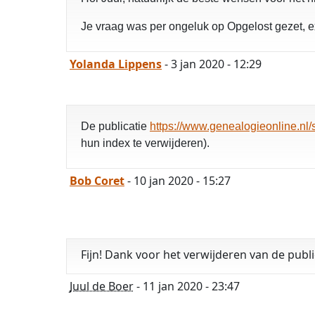
Je vraag was per ongeluk op Opgelost gezet, e
Yolanda Lippens
- 3 jan 2020 - 12:29
De publicatie
https://www.genealogieonline.nl
hun index te verwijderen).
Bob Coret
- 10 jan 2020 - 15:27
Fijn! Dank voor het verwijderen van de publi
Juul de Boer
- 11 jan 2020 - 23:47