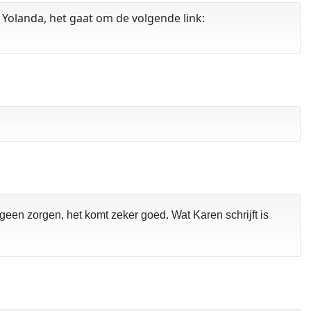
e Yolanda, het gaat om de volgende link:
 geen zorgen, het komt zeker goed. Wat Karen schrijft is