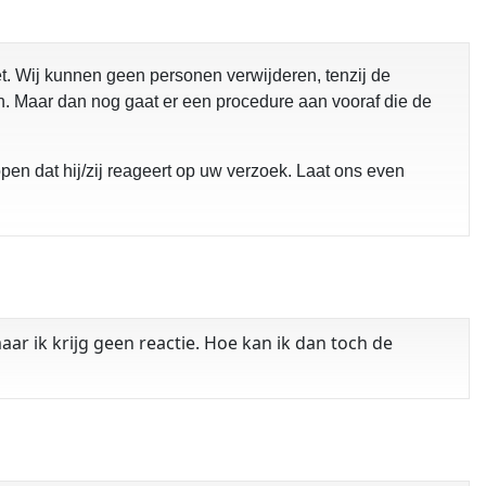
. Wij kunnen geen personen verwijderen, tenzij de
 Maar dan nog gaat er een procedure aan vooraf die de
pen dat hij/zij reageert op uw verzoek. Laat ons even
 ik krijg geen reactie. Hoe kan ik dan toch de