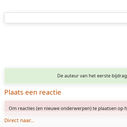
De auteur van het eerste bijdra
Plaats een reactie
Om reacties (en nieuwe onderwerpen) te plaatsen op het
Direct naar...