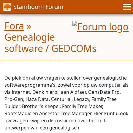
Stamboom Forum
Fora
»
Genealogie
software / GEDCOMs
De plek om al uw vragen te stellen over genealogische
softwareprogramma's, zowel voor op uw computer als
via internet. Denk hierbij aan Aldfaer, GensData Pro,
Pro-Gen, Haza Data, Centurial, Legacy, Family Tree
Builder, Brother's Keeper, Family Tree Maker,
RootsMagic en Ancestor Tree Manager. Hier kunt u ook
uw vragen kwijt en discussiëren over het zelf
ontwerpen van een genealogisch