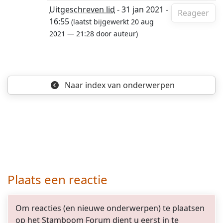
Uitgeschreven lid
- 31 jan 2021 -
Reageer
16:55
(laatst bijgewerkt 20 aug
2021 — 21:28 door auteur)
Naar index
van onderwerpen
Plaats een reactie
Om reacties (en nieuwe onderwerpen) te plaatsen
op het Stamboom Forum dient u eerst in te