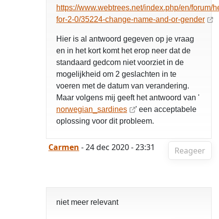
https://www.webtrees.net/index.php/en/forum/h
for-2-0/35224-change-name-and-or-gender
Hier is al antwoord gegeven op je vraag
en in het kort komt het erop neer dat de
standaard gedcom niet voorziet in de
mogelijkheid om 2 geslachten in te
voeren met de datum van verandering.
Maar volgens mij geeft het antwoord van '
norwegian_sardines
' een acceptabele
oplossing voor dit probleem.
Carmen
- 24 dec 2020 - 23:31
Reageer
niet meer relevant