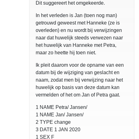
Dit suggereert het omgekeerde.
In het verleden is Jan (toen nog man)
getrouwd geweest met Hanneke (ze is
overleden) en nu wordt bij verwijzingen
naar dat huwelijk steeds verwezen naar
het huwelijk van Hanneke met Petra,
maar zo heette hij toen niet.
Ik pleit daarom voor de opname van een
datum bij de wijziging van geslacht en
naam, zodat men bij verwijzing naar het
huwelijk op basis van deze datum kan
vermelden of het om Jan of Petra gaat.
1 NAME Petra/ Jansen/
1 NAME Jan/ Jansen/
2 TYPE change
3 DATE 1 JAN 2020
1 SEX F