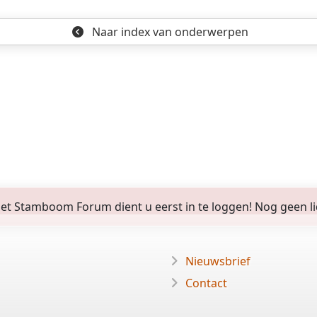
Naar index
van onderwerpen
 Stamboom Forum dient u eerst in te loggen! Nog geen lid? 
Nieuwsbrief
Contact