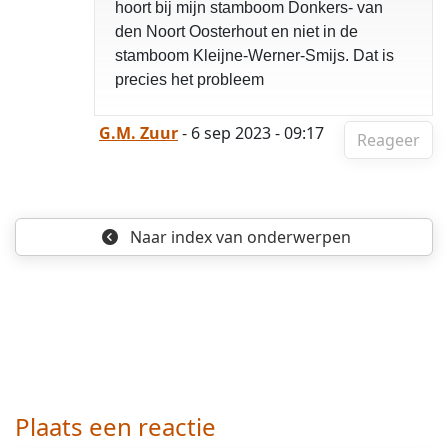
hoort bij mijn stamboom Donkers- van
den Noort Oosterhout en niet in de
stamboom Kleijne-Werner-Smijs. Dat is
precies het probleem
G.M. Zuur
- 6 sep 2023 - 09:17
Reageer
Naar index
van onderwerpen
Plaats een reactie