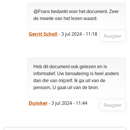
@Frans bedankt voor het document. Zeer
de moeite van het lezen waard.
Gerrit Scholl
- 3 jul 2024 - 11:18
Reageer
Heb dit document ook gelezen en is
informatief. Uw benadering is heel anders
dan die van mijzelf. Ik ga uit van de
persoon, U gaat uit van de bron.
Duinker
- 3 jul 2024 - 11:44
Reageer