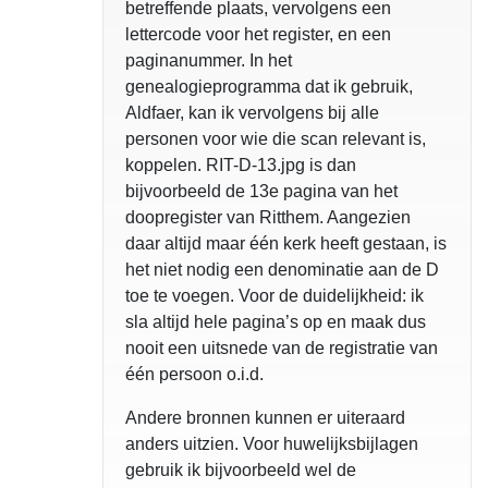
betreffende plaats, vervolgens een
lettercode voor het register, en een
paginanummer. In het
genealogieprogramma dat ik gebruik,
Aldfaer, kan ik vervolgens bij alle
personen voor wie die scan relevant is,
koppelen. RIT-D-13.jpg is dan
bijvoorbeeld de 13e pagina van het
doopregister van Ritthem. Aangezien
daar altijd maar één kerk heeft gestaan, is
het niet nodig een denominatie aan de D
toe te voegen. Voor de duidelijkheid: ik
sla altijd hele pagina’s op en maak dus
nooit een uitsnede van de registratie van
één persoon o.i.d.
Andere bronnen kunnen er uiteraard
anders uitzien. Voor huwelijksbijlagen
gebruik ik bijvoorbeeld wel de