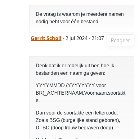
De vraag is waarom je meerdere namen
nodig hebt voor één bestand.
Gerrit Scholl
- 2 jul 2024 - 21:07
Reageer
Denk dat ik er redelijk uit ben hoe ik
bestanden een naam ga geven:
YYYYMMDD (YYYYYYYY voor
BR)_ACHTERNAAM,Voornaam,soortakt
e.
Dan voor de soortakte een lettercode.
Zoals BSG (burgelijke stand geboren),
DTBD (doop trouw begraven doop).