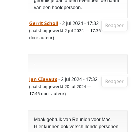
gebruik je dan alleen eventueel de naam
van een hoofdpersoon.
Gerrit Scholl
- 2 jul 2024 - 17:32
Reageer
(laatst bijgewerkt 2 jul 2024 — 17:36
door auteur)
-
Jan CIavaux
- 2 jul 2024 - 17:32
Reageer
(laatst bijgewerkt 20 jul 2024 —
17:46 door auteur)
Maak gebruik van Reunion voor Mac.
Hier kunnen ook verschillende personen