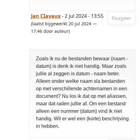
Jan CIavaux
- 2 jul 2024 - 13:55
Reageer
(laatst bijgewerkt 20 jul 2024 —
17:46 door auteur)
Zoals ik nu de bestanden bewaar (naam -
datum) is denk ik niet handig. Maar zoals
jullie al zeggen is datum - naam beter.
Alleen onder welke naam sla bestanden
op met verschillende achternamen in een
document? Nu los ik dat op met aliassen,
maar dat raden jullie af. Om een bestand
alleen een nummer (datum) vind ik niet
handig. Wil er wel een (korte) beschrijving
in hebben.