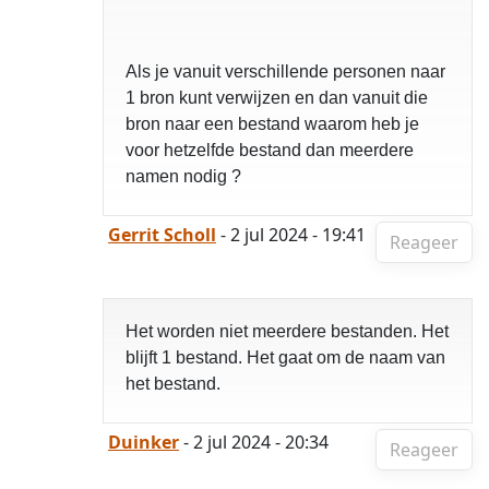
Als je vanuit verschillende personen naar
1 bron kunt verwijzen en dan vanuit die
bron naar een bestand waarom heb je
voor hetzelfde bestand dan meerdere
namen nodig ?
Gerrit Scholl
- 2 jul 2024 - 19:41
Reageer
Het worden niet meerdere bestanden. Het
blijft 1 bestand. Het gaat om de naam van
het bestand.
Duinker
- 2 jul 2024 - 20:34
Reageer