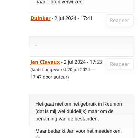
naar 1 bron verwijzen.
Duinker
- 2 jul 2024 - 17:41
Reageer
-
Jan CIavaux
- 2 jul 2024 - 17:53
Reageer
(laatst bijgewerkt 20 jul 2024 —
17:47 door auteur)
Het gaat niet om het gebruik in Reunion
(dat is mij wel duidelijk) maar om de
benaming van de bestanden.
Maar bedankt Jan voor het meedenken.