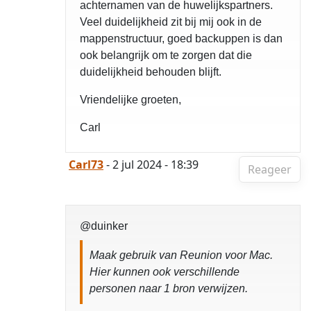
achternamen van de huwelijkspartners.
Veel duidelijkheid zit bij mij ook in de
mappenstructuur, goed backuppen is dan
ook belangrijk om te zorgen dat die
duidelijkheid behouden blijft.
Vriendelijke groeten,
Carl
Carl73
- 2 jul 2024 - 18:39
Reageer
@duinker
Maak gebruik van Reunion voor Mac.
Hier kunnen ook verschillende
personen naar 1 bron verwijzen.