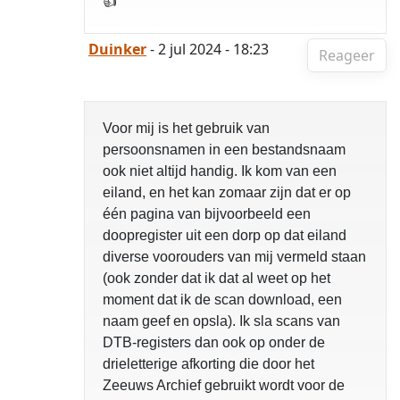
👍
Duinker
- 2 jul 2024 - 18:23
Reageer
Voor mij is het gebruik van
persoonsnamen in een bestandsnaam
ook niet altijd handig. Ik kom van een
eiland, en het kan zomaar zijn dat er op
één pagina van bijvoorbeeld een
doopregister uit een dorp op dat eiland
diverse voorouders van mij vermeld staan
(ook zonder dat ik dat al weet op het
moment dat ik de scan download, een
naam geef en opsla). Ik sla scans van
DTB-registers dan ook op onder de
drieletterige afkorting die door het
Zeeuws Archief gebruikt wordt voor de