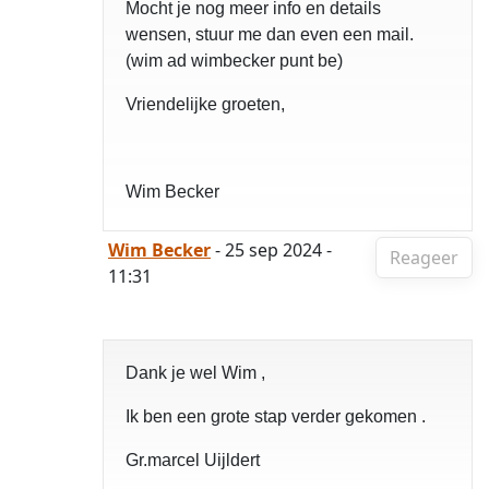
Mocht je nog meer info en details
wensen, stuur me dan even een mail.
(wim ad wimbecker punt be)
Vriendelijke groeten,
Wim Becker
Wim Becker
- 25 sep 2024 -
Reageer
11:31
Dank je wel Wim ,
Ik ben een grote stap verder gekomen .
Gr.marcel Uijldert