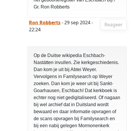
Gr. Ron Robberts
Ron Robberts
- 29 sep 2024 -
Reageer
22:24
Op de Duitse wikipedia Eschbach-
Nastätten invullen. Zie kerkgeschiedenis.
Dan kom je uit bij Abtei Weyer.
Vervolgens in Familysearch op Weyer
zoeken. Dan kom je weer uit bij Sankt-
Goarhausen, Eschbach! Dat kerkboek is
echter nog niet gedigitaliseerd. Of nagaan
bij wel archief dat in Duitsland wordt
bewaard en daar informatie opvragen of
de scans opvragen bij Familysearch en
bij een nabij gelegen Mormonenkerk