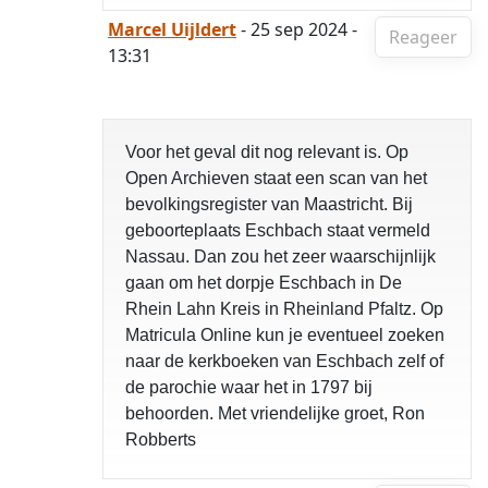
Marcel Uijldert
- 25 sep 2024 -
Reageer
13:31
Voor het geval dit nog relevant is. Op
Open Archieven staat een scan van het
bevolkingsregister van Maastricht. Bij
geboorteplaats Eschbach staat vermeld
Nassau. Dan zou het zeer waarschijnlijk
gaan om het dorpje Eschbach in De
Rhein Lahn Kreis in Rheinland Pfaltz. Op
Matricula Online kun je eventueel zoeken
naar de kerkboeken van Eschbach zelf of
de parochie waar het in 1797 bij
behoorden. Met vriendelijke groet, Ron
Robberts