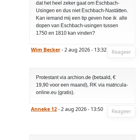
dat het heel zeker gaat om Eschbach-
Usingen en dus niet Eschbach-Nastätten.
Kan iemand mij een tip geven hoe ik alle
dopen van Eschbach-usingen tussen
1750 en 1810 kan vinden?
Wim Becker
- 2 aug 2026 - 13:32
Reageer
Protestant via archion.de (betaald, €
19,90 voor een maand), RK via matricula-
online.eu (gratis).
Anneke 12
- 2 aug 2026 - 13:50
Reageer