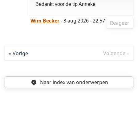
Bedankt voor de tip Anneke
Wim Becker
- 3 aug 2026 - 22:57
Reageer
Vorige
Volgende
Naar index
van onderwerpen