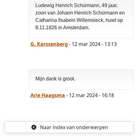
Ludewig Henrich Schürmann, 49 jaar,
zoon van Johann Henrich Schürmann en
Catharina Ilsabein Willemsieck, huwt op
8.11.1826 in Amsterdam.
G. Karssenberg
- 12 mar 2024 - 13:13
Mijn dank is groot.
Arie Haagsma
- 12 mar 2024 - 16:18
opgelost
Naar index
van onderwerpen