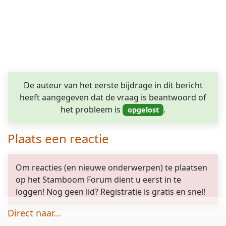
De auteur van het eerste bijdrage in dit bericht
heeft aangegeven dat de vraag is beantwoord of
het probleem is
.
Plaats een reactie
Om reacties (en nieuwe onderwerpen) te plaatsen
op het Stamboom Forum dient u eerst in te
loggen! Nog geen lid? Registratie is gratis en snel!
Direct naar...