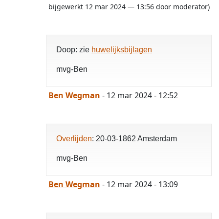
bijgewerkt 12 mar 2024 — 13:56 door moderator)
Doop: zie
huwelijksbijlagen
mvg-Ben
Ben Wegman
- 12 mar 2024 - 12:52
Overlijden
: 20-03-1862 Amsterdam
mvg-Ben
Ben Wegman
- 12 mar 2024 - 13:09