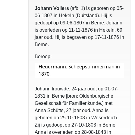
Johann Vollers
(afb. 1) is geboren op 05-
06-1807 in Hekeln (Duitsland). Hij is
gedoopt op 09-06-1807 in Berne. Johann
is overleden op 11-11-1876 in Hekeln, 69
jaar oud. Hij is begraven op 17-11-1876 in
Berne.
Beroep:
Heuermann. Scheepstimmerman in
1870.
Johann trouwde, 24 jaar oud, op 01-07-
1831 in Berne [bron: Oldenburgische
Gesellschaft für Familienkunde.] met
Anna Schütte, 27 jaar oud. Anna is
geboren op 25-10-1803 in Weserdeich.
Zij is gedoopt op 27-10-1803 in Berne.
Anna is overleden op 28-08-1843 in