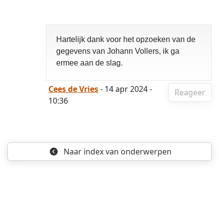
Hartelijk dank voor het opzoeken van de
gegevens van Johann Vollers, ik ga
ermee aan de slag.
Cees de Vries
- 14 apr 2024 -
Reageer
10:36
Naar index
van onderwerpen