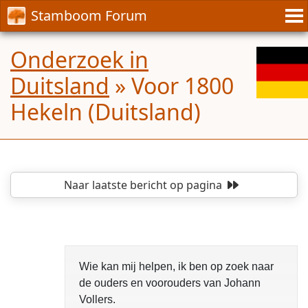
Stamboom Forum
Onderzoek in
Duitsland
»
Voor 1800
Hekeln (Duitsland)
Naar laatste bericht
op pagina
Wie kan mij helpen, ik ben op zoek naar
de ouders en voorouders van Johann
Vollers.