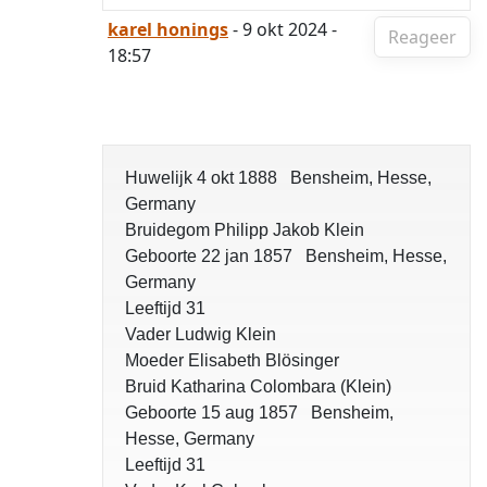
karel honings
- 9 okt 2024 -
Reageer
18:57
Huwelijk 4 okt 1888 Bensheim, Hesse,
Germany
Bruidegom Philipp Jakob Klein
Geboorte 22 jan 1857 Bensheim, Hesse,
Germany
Leeftijd 31
Vader Ludwig Klein
Moeder Elisabeth Blösinger
Bruid Katharina Colombara (Klein)
Geboorte 15 aug 1857 Bensheim,
Hesse, Germany
Leeftijd 31