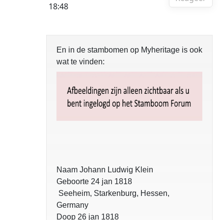
18:48
En in de stambomen op Myheritage is ook
wat te vinden:
Naam Johann Ludwig Klein
Geboorte 24 jan 1818
Seeheim, Starkenburg, Hessen,
Germany
Doop 26 jan 1818