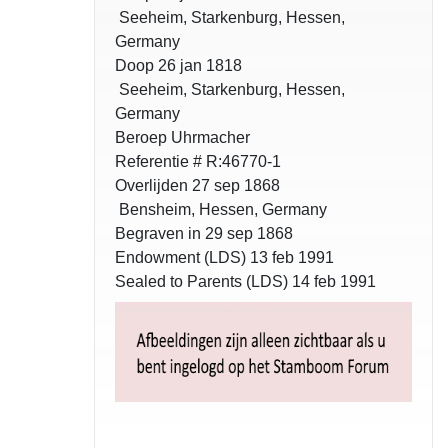
Seeheim, Starkenburg, Hessen,
Germany
Doop 26 jan 1818
Seeheim, Starkenburg, Hessen,
Germany
Beroep Uhrmacher
Referentie # R:46770-1
Overlijden 27 sep 1868
Bensheim, Hessen, Germany
Begraven in 29 sep 1868
Endowment (LDS) 13 feb 1991
Sealed to Parents (LDS) 14 feb 1991