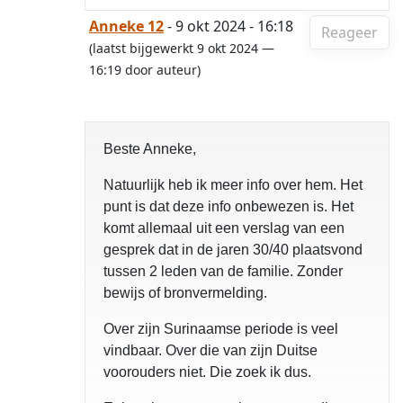
Anneke 12
- 9 okt 2024 - 16:18
Reageer
(laatst bijgewerkt 9 okt 2024 —
16:19 door auteur)
Beste Anneke,
Natuurlijk heb ik meer info over hem. Het
punt is dat deze info onbewezen is. Het
komt allemaal uit een verslag van een
gesprek dat in de jaren 30/40 plaatsvond
tussen 2 leden van de familie. Zonder
bewijs of bronvermelding.
Over zijn Surinaamse periode is veel
vindbaar. Over die van zijn Duitse
voorouders niet. Die zoek ik dus.