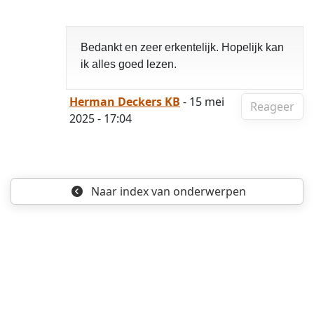
Bedankt en zeer erkentelijk. Hopelijk kan
ik alles goed lezen.
Herman Deckers KB
- 15 mei
Reageer
2025 - 17:04
Naar index
van onderwerpen