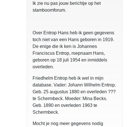
Ik zie nu pas jouw berichtje op het
stamboomforum.
Over Entrop Hans heb ik geen gegevens
toch niet van een Hans geboren in 1919.
De enige die ik ken is Johannes
Franciscus Entrop, roepnaam Hans,
geboren op 18 juli 1954 en inmiddels
overleden.
Friedhelm Entrop heb ik wel in mijn
database. Vader: Johann Wilhelm Entrop.
Geb. 25 augustus 1880 en overleden ???
te Schermbeck. Moeder: Mina Becks.
Geb. 1890 en overleden 1963 te
Schermbeck.
Mocht je nog meer gegevens nodig