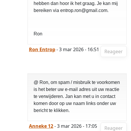
hebben dan hoor ik het graag. Je kan mij
bereiken via entrop.ron@gmail.com.
Ron
Ron Entrop
- 3 mar 2026 - 16:51
Reageer
@ Ron, om spam / misbruik te voorkomen
is het beter uw e-mail adres uit uw reactie
te verwijderen. Jan kan met u in contact
komen door op uw naam links onder uw
bericht te klikken.
Anneke 12
- 3 mar 2026 - 17:05
Reageer