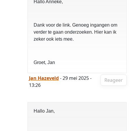
Hallo Anneke,
Dank voor de link. Genoeg ingangen om
verder te gaan onderzoeken. Hier kan ik
zeker ook iets mee.
Groet, Jan
Jan Hazeveld
- 29 mei 2025 -
Reageer
13:26
Hallo Jan,