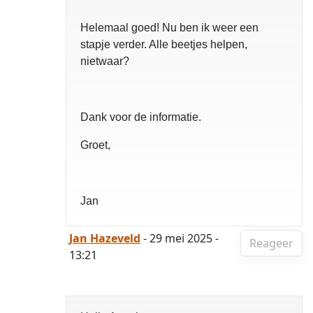
Helemaal goed! Nu ben ik weer een
stapje verder. Alle beetjes helpen,
nietwaar?
Dank voor de informatie.
Groet,
Jan
Jan Hazeveld
- 29 mei 2025 -
Reageer
13:21