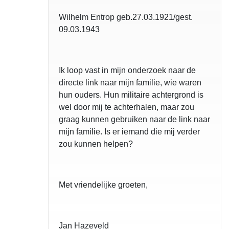
Wilhelm Entrop geb.27.03.1921/gest.
09.03.1943
Ik loop vast in mijn onderzoek naar de
directe link naar mijn familie, wie waren
hun ouders. Hun militaire achtergrond is
wel door mij te achterhalen, maar zou
graag kunnen gebruiken naar de link naar
mijn familie. Is er iemand die mij verder
zou kunnen helpen?
Met vriendelijke groeten,
Jan Hazeveld