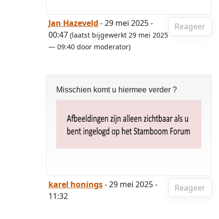
Jan Hazeveld
- 29 mei 2025 -
Reageer
00:47
(laatst bijgewerkt 29 mei 2025
— 09:40 door moderator)
Misschien komt u hiermee verder ?
karel honings
- 29 mei 2025 -
Reageer
11:32