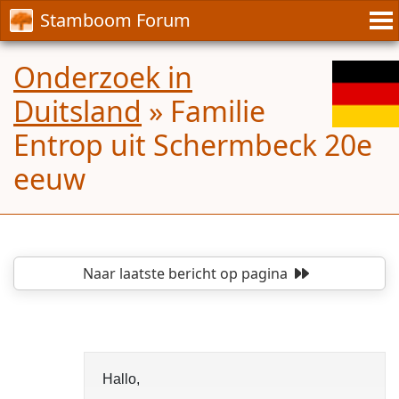
Stamboom Forum
Onderzoek in
Duitsland
»
Familie
Entrop uit Schermbeck 20e
eeuw
Naar laatste bericht
op pagina
Hallo,