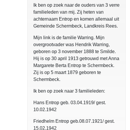
Ik ben op zoek naar de ouders van 3 verre
familieleden van mij. Zij heten van
achternaam Entrop en komen allemaal uit
Gemeinde Schermbeck, Landkreis Rees.
Mijn link is de familie Warring. Mijn
overgrootvader was Hendrik Warring,
geboren op 3 november 1888 te Smilde.
Hij is op 30 april 1913 getrouwd met Anna
Margarete Berta Entrop te Schermbeck.
Zij is op 5 maart 1879 geboren te
Schermbeck.
Ik ben op zoek naar 3 familieleden:
Hans Entrop geb. 03.04.1919/ gest.
10.02.1942
Friedhelm Entrop geb.08.07.1921/ gest.
15.02.1942