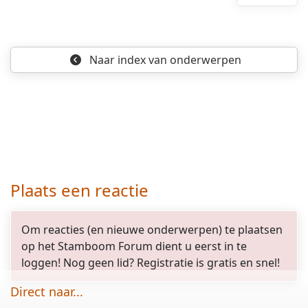
Naar index
van onderwerpen
Plaats een reactie
Om reacties (en nieuwe onderwerpen) te plaatsen
op het Stamboom Forum dient u eerst in te
loggen! Nog geen lid? Registratie is gratis en snel!
Direct naar...