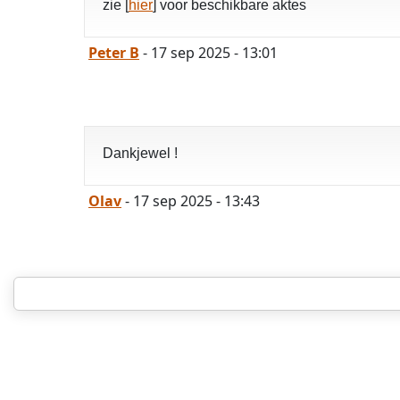
zie [
hier
] voor beschikbare aktes
Peter B
- 17 sep 2025 - 13:01
Dankjewel !
Olav
- 17 sep 2025 - 13:43