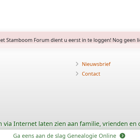
 Stamboom Forum dient u eerst in te loggen! Nog geen lid? 
Nieuwsbrief
Contact
via Internet laten zien aan familie, vrienden en
Ga eens aan de slag Genealogie Online