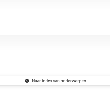
Naar index
van onderwerpen