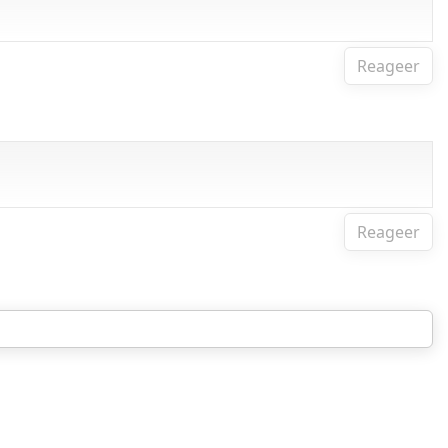
Reageer
Reageer