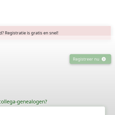
Registratie is gratis en snel!
Registreer nu
 collega-genealogen?