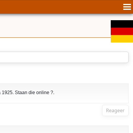
1925. Staan die online ?.
Reageer