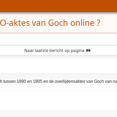
-aktes van Goch online ?
Naar laatste bericht
op pagina
h tussen 1890 en 1905 en de overlijdensaktes van Goch van na 