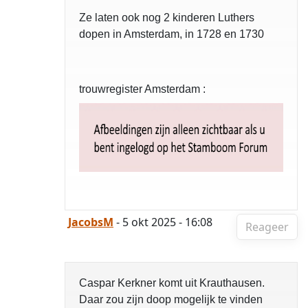
Ze laten ook nog 2 kinderen Luthers
dopen in Amsterdam, in 1728 en 1730
trouwregister Amsterdam :
JacobsM
- 5 okt 2025 - 16:08
Reageer
Caspar Kerkner komt uit Krauthausen.
Daar zou zijn doop mogelijk te vinden