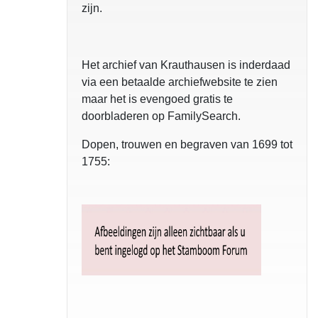
zijn.
Het archief van Krauthausen is inderdaad
via een betaalde archiefwebsite te zien
maar het is evengoed gratis te
doorbladeren op FamilySearch.
Dopen, trouwen en begraven van 1699 tot
1755: