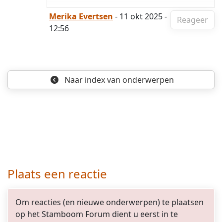
Merika Evertsen
- 11 okt 2025 -
Reageer
12:56
Naar index
van onderwerpen
Plaats een reactie
Om reacties (en nieuwe onderwerpen) te plaatsen
op het Stamboom Forum dient u eerst in te