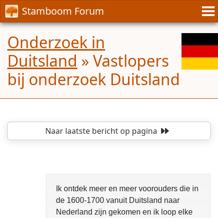
Stamboom Forum
Onderzoek in
Duitsland
»
Vastlopers
bij onderzoek Duitsland
Naar laatste bericht
op pagina
Ik ontdek meer en meer voorouders die in
de 1600-1700 vanuit Duitsland naar
Nederland zijn gekomen en ik loop elke