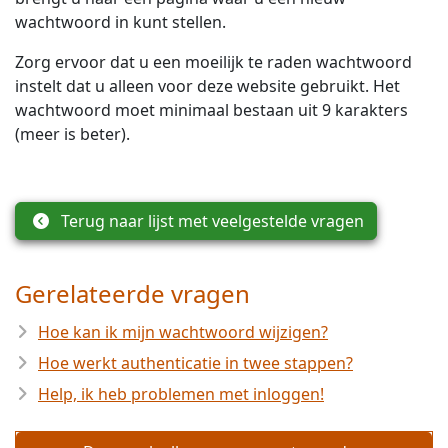
wachtwoord in kunt stellen.
Zorg ervoor dat u een moeilijk te raden wachtwoord
instelt dat u alleen voor deze website gebruikt. Het
wachtwoord moet minimaal bestaan uit 9 karakters
(meer is beter).
Terug naar lijst met veelgestelde vragen
Gerelateerde vragen
Hoe kan ik mijn wachtwoord wijzigen?
Hoe werkt authenticatie in twee stappen?
Help, ik heb problemen met inloggen!