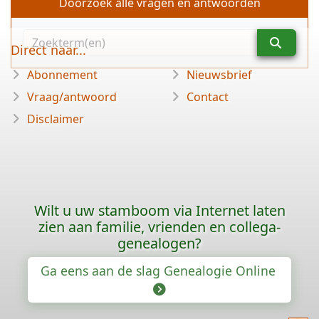
Doorzoek alle vragen en antwoorden
Direct naar...
Abonnement
Nieuwsbrief
Vraag/antwoord
Contact
Disclaimer
Wilt u uw stamboom via Internet laten
zien aan familie, vrienden en collega-
genealogen?
Ga eens aan de slag Genealogie Online