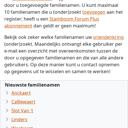
door u toegevoegde familienamen. U kunt maximaal
10 familienamen die u (onder)zoekt
toevoegen
aan het
register; heeft u een
Stamboom Forum Plus
abonnement
dan geldt er geen maximum!
Bekijk ook zeker welke familienamen uw
vriendenkring
(onder)zoekt. Maandelijks ontvangt elke gebruiker per
e-mail een overzicht met overeenkomsten tussen de
door u opgegeven familienamen en die van alle andere
gebruikers. Op deze manier kunt u contact opnemen
op gegevens uit te wisselen en samen te werken!
Nieuwste familienamen
Anckaert
Calllewaert
Slot Van 't
Linders