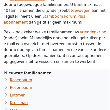
door u toegevoegde familienamen. U kunt maximaal
10 familienamen die u (onder)zoekt
toevoegen
aan het
register; heeft u een
Stamboom Forum Plus
abonnement
dan geldt er geen maximum!
Bekijk ook zeker welke familienamen uw
vriendenkring
(onder)zoekt. Maandelijks ontvangt elke gebruiker per
e-mail een overzicht met overeenkomsten tussen de
door u opgegeven familienamen en die van alle andere
gebruikers. Op deze manier kunt u contact opnemen
op gegevens uit te wisselen en samen te werken!
Nieuwste familienamen
Rosenbaum
Rozenbaum
Luttmer
Kruisman