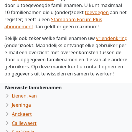
door u toegevoegde familienamen. U kunt maximaal
10 familienamen die u (onder)zoekt
toevoegen
aan het
register; heeft u een
Stamboom Forum Plus
abonnement
dan geldt er geen maximum!
Bekijk ook zeker welke familienamen uw
vriendenkring
(onder)zoekt. Maandelijks ontvangt elke gebruiker per
e-mail een overzicht met overeenkomsten tussen de
door u opgegeven familienamen en die van alle andere
gebruikers. Op deze manier kunt u contact opnemen
op gegevens uit te wisselen en samen te werken!
Nieuwste familienamen
Lienen, van
Jeeninga
Anckaert
Calllewaert