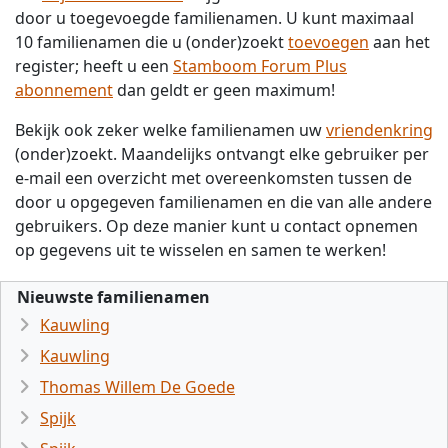
door u toegevoegde familienamen. U kunt maximaal
10 familienamen die u (onder)zoekt
toevoegen
aan het
register; heeft u een
Stamboom Forum Plus
abonnement
dan geldt er geen maximum!
Bekijk ook zeker welke familienamen uw
vriendenkring
(onder)zoekt. Maandelijks ontvangt elke gebruiker per
e-mail een overzicht met overeenkomsten tussen de
door u opgegeven familienamen en die van alle andere
gebruikers. Op deze manier kunt u contact opnemen
op gegevens uit te wisselen en samen te werken!
Nieuwste familienamen
Kauwling
Kauwling
Thomas Willem De Goede
Spijk