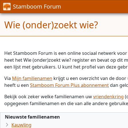
Stamboom Forum
Wie (onder)zoekt wie?
Het Stamboom Forum is een online sociaal netwerk voor 
heet het Wie (onder)zoekt wie? register en bevat op dit
een lijst met gebruikers. U kunt het profiel van deze gebr
Via
Mijn familienamen
krijgt u een overzicht van de doo
heeft u een
Stamboom Forum Plus abonnement
dan gel
Bekijk ook zeker welke familienamen uw
vriendenkring
(
opgegeven familienamen en die van alle andere gebruike
Nieuwste familienamen
Kauwling