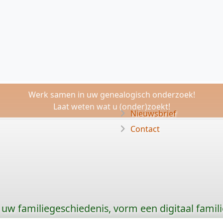
Werk samen in uw genealogisch onderzoek!
Laat weten wat u (onder)zoekt!
Nieuwsbrief
Contact
uw familiegeschiedenis, vorm een digitaal famili