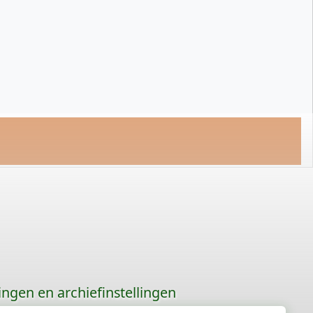
gingen en archiefinstellingen