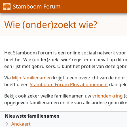
Stamboom Forum
Wie (onder)zoekt wie?
Het Stamboom Forum is een online sociaal netwerk voor 
heet het Wie (onder)zoekt wie? register en bevat op dit
een lijst met gebruikers. U kunt het profiel van deze gebr
Via
Mijn familienamen
krijgt u een overzicht van de doo
heeft u een
Stamboom Forum Plus abonnement
dan gel
Bekijk ook zeker welke familienamen uw
vriendenkring
(
opgegeven familienamen en die van alle andere gebruike
Nieuwste familienamen
Anckaert