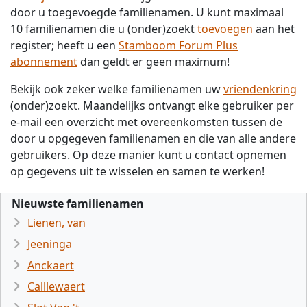
door u toegevoegde familienamen. U kunt maximaal
10 familienamen die u (onder)zoekt
toevoegen
aan het
register; heeft u een
Stamboom Forum Plus
abonnement
dan geldt er geen maximum!
Bekijk ook zeker welke familienamen uw
vriendenkring
(onder)zoekt. Maandelijks ontvangt elke gebruiker per
e-mail een overzicht met overeenkomsten tussen de
door u opgegeven familienamen en die van alle andere
gebruikers. Op deze manier kunt u contact opnemen
op gegevens uit te wisselen en samen te werken!
Nieuwste familienamen
Lienen, van
Jeeninga
Anckaert
Calllewaert