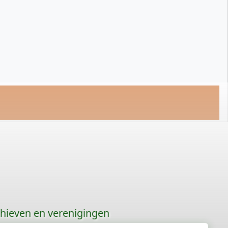
hieven en verenigingen