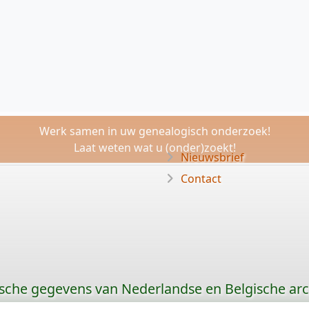
Werk samen in uw genealogisch onderzoek!
Laat weten wat u (onder)zoekt!
Nieuwsbrief
Contact
sche gegevens van Nederlandse en Belgische arc