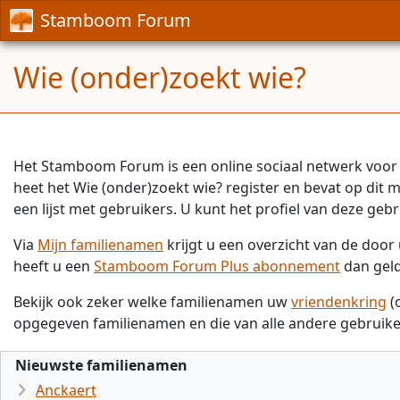
Stamboom Forum
Wie (onder)zoekt wie?
Het Stamboom Forum is een online sociaal netwerk voor 
heet het Wie (onder)zoekt wie? register en bevat op dit
een lijst met gebruikers. U kunt het profiel van deze gebr
Via
Mijn familienamen
krijgt u een overzicht van de doo
heeft u een
Stamboom Forum Plus abonnement
dan gel
Bekijk ook zeker welke familienamen uw
vriendenkring
(
opgegeven familienamen en die van alle andere gebruike
Nieuwste familienamen
Anckaert