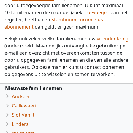
door u toegevoegde familienamen. U kunt maximaal
10 familienamen die u (onder)zoekt
toevoegen
aan het
register; heeft u een
Stamboom Forum Plus
abonnement
dan geldt er geen maximum!
Bekijk ook zeker welke familienamen uw
vriendenkring
(onder)zoekt. Maandelijks ontvangt elke gebruiker per
e-mail een overzicht met overeenkomsten tussen de
door u opgegeven familienamen en die van alle andere
gebruikers. Op deze manier kunt u contact opnemen
op gegevens uit te wisselen en samen te werken!
Nieuwste familienamen
Anckaert
Calllewaert
Slot Van 't
Linders