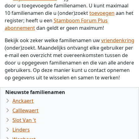
door u toegevoegde familienamen. U kunt maximaal
10 familienamen die u (onder)zoekt
toevoegen
aan het
register; heeft u een
Stamboom Forum Plus
abonnement
dan geldt er geen maximum!
Bekijk ook zeker welke familienamen uw
vriendenkring
(onder)zoekt. Maandelijks ontvangt elke gebruiker per
e-mail een overzicht met overeenkomsten tussen de
door u opgegeven familienamen en die van alle andere
gebruikers. Op deze manier kunt u contact opnemen
op gegevens uit te wisselen en samen te werken!
Nieuwste familienamen
Anckaert
Calllewaert
Slot Van 't
Linders