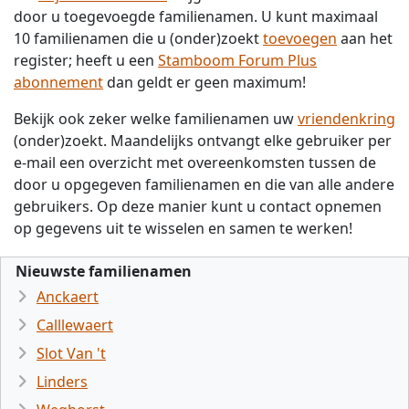
door u toegevoegde familienamen. U kunt maximaal
10 familienamen die u (onder)zoekt
toevoegen
aan het
register; heeft u een
Stamboom Forum Plus
abonnement
dan geldt er geen maximum!
Bekijk ook zeker welke familienamen uw
vriendenkring
(onder)zoekt. Maandelijks ontvangt elke gebruiker per
e-mail een overzicht met overeenkomsten tussen de
door u opgegeven familienamen en die van alle andere
gebruikers. Op deze manier kunt u contact opnemen
op gegevens uit te wisselen en samen te werken!
Nieuwste familienamen
Anckaert
Calllewaert
Slot Van 't
Linders